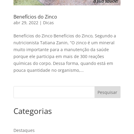
Benefícios do Zinco
abr 29, 2022
|
Dicas
Benefícios do Zinco Benefícios do Zinco, Segundo a
nutricionista Tatiana Zanin, “O zinco é um mineral
muito importante para a manutenção da saúde
porque ele participa em mais de 300 reações
químicas do corpo. Dessa forma, quando está em
pouca quantidade no organismo,...
Pesquisar
Categorias
Destaques