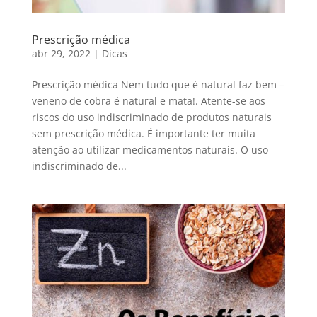
Prescrição médica
abr 29, 2022
|
Dicas
Prescrição médica Nem tudo que é natural faz bem –
veneno de cobra é natural e mata!. Atente-se aos
riscos do uso indiscriminado de produtos naturais
sem prescrição médica. É importante ter muita
atenção ao utilizar medicamentos naturais. O uso
indiscriminado de...