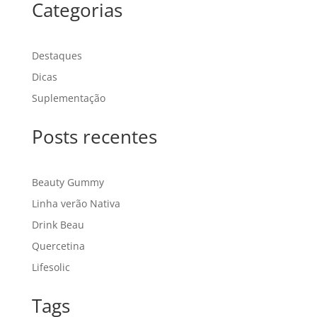
Categorias
Destaques
Dicas
Suplementação
Posts recentes
Beauty Gummy
Linha verão Nativa
Drink Beau
Quercetina
Lifesolic
Tags