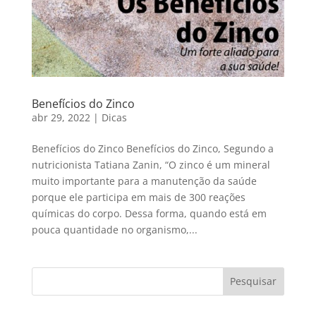
Benefícios do Zinco
abr 29, 2022
|
Dicas
Benefícios do Zinco Benefícios do Zinco, Segundo a
nutricionista Tatiana Zanin, “O zinco é um mineral
muito importante para a manutenção da saúde
porque ele participa em mais de 300 reações
químicas do corpo. Dessa forma, quando está em
pouca quantidade no organismo,...
Pesquisar