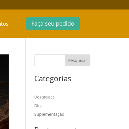
Faça seu pedido
atos
Pesquisar
Categorias
Destaques
Dicas
Suplementação