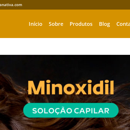
anativa.com
Início
Sobre
Produtos
Blog
Cont