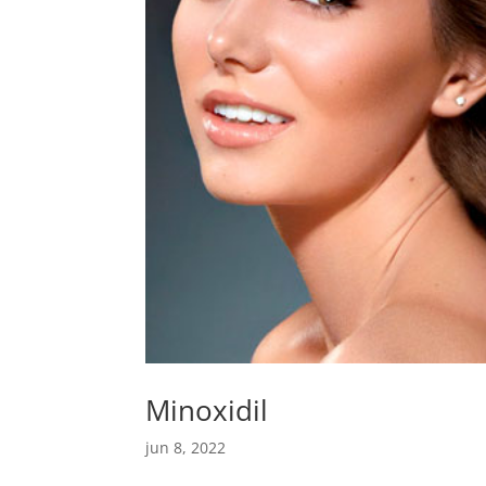
Minoxidil
jun 8, 2022