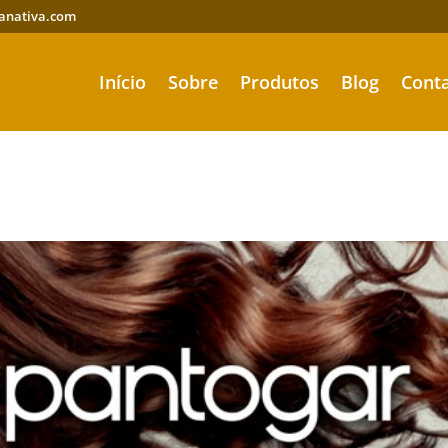
anativa.com
Início
Sobre
Produtos
Blog
Cont