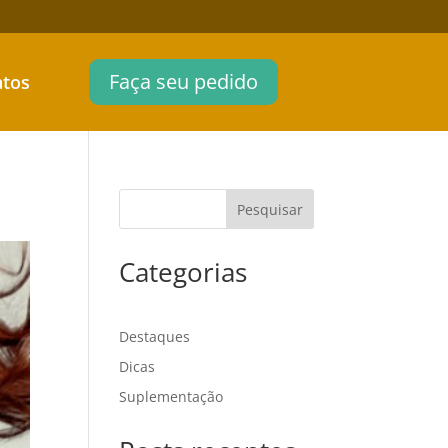
Faça seu pedido
atos
Pesquisar
Categorias
Destaques
Dicas
Suplementação