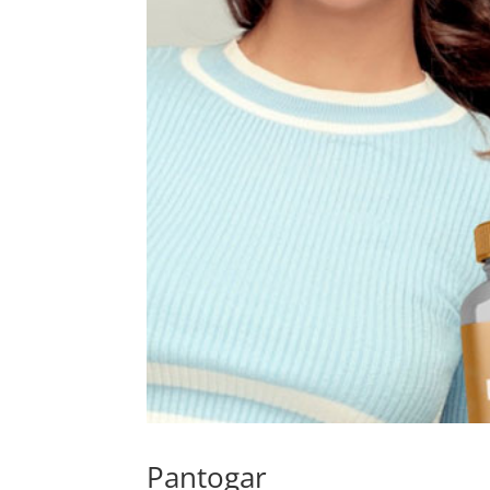
Pantogar