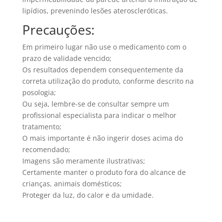
lipídios, prevenindo lesões ateroscleróticas.
Precauções:
Em primeiro lugar não use o medicamento com o
prazo de validade vencido;
Os resultados dependem consequentemente da
correta utilização do produto, conforme descrito na
posologia;
Ou seja, lembre-se de consultar sempre um
profissional especialista para indicar o melhor
tratamento;
O mais importante é não ingerir doses acima do
recomendado;
Imagens são meramente ilustrativas;
Certamente manter o produto fora do alcance de
crianças, animais domésticos;
Proteger da luz, do calor e da umidade.