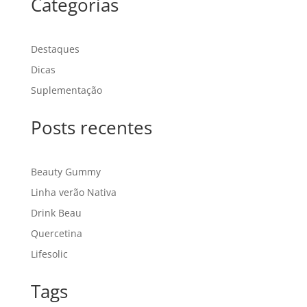
Categorias
Destaques
Dicas
Suplementação
Posts recentes
Beauty Gummy
Linha verão Nativa
Drink Beau
Quercetina
Lifesolic
Tags