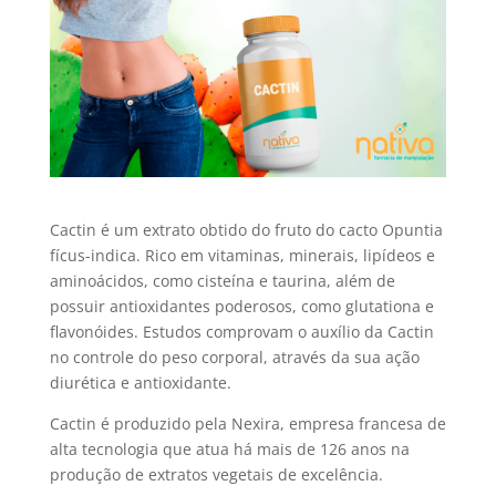
Cactin é um extrato obtido do fruto do cacto Opuntia
fícus-indica. Rico em vitaminas, minerais, lipídeos e
aminoácidos, como cisteína e taurina, além de
possuir antioxidantes poderosos, como glutationa e
flavonóides. Estudos comprovam o auxílio da Cactin
no controle do peso corporal, através da sua ação
diurética e antioxidante.
Cactin é produzido pela Nexira, empresa francesa de
alta tecnologia que atua há mais de 126 anos na
produção de extratos vegetais de excelência.