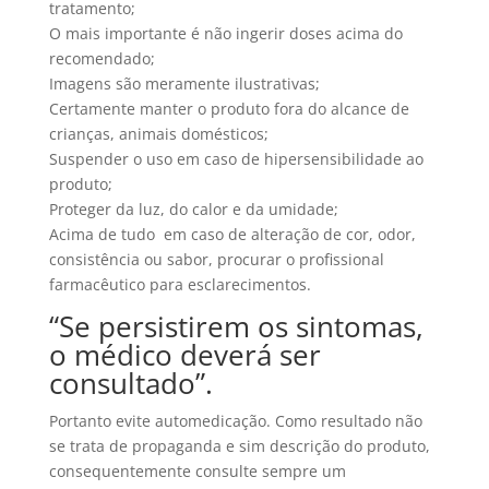
tratamento;
O mais importante é não ingerir doses acima do
recomendado;
Imagens são meramente ilustrativas;
Certamente manter o produto fora do alcance de
crianças, animais domésticos;
Suspender o uso em caso de hipersensibilidade ao
produto;
Proteger da luz, do calor e da umidade;
Acima de tudo em caso de alteração de cor, odor,
consistência ou sabor, procurar o profissional
farmacêutico para esclarecimentos.
“Se persistirem os sintomas,
o médico deverá ser
consultado”.
Portanto evite automedicação. Como resultado não
se trata de propaganda e sim descrição do produto,
consequentemente consulte sempre um