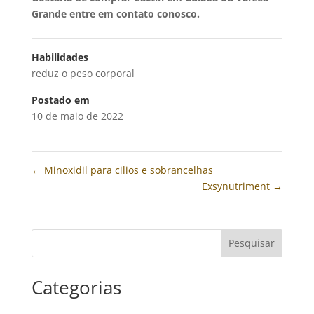
Grande entre em contato conosco.
Habilidades
reduz o peso corporal
Postado em
10 de maio de 2022
←
Minoxidil para cilios e sobrancelhas
Exsynutriment
→
Pesquisar
Categorias