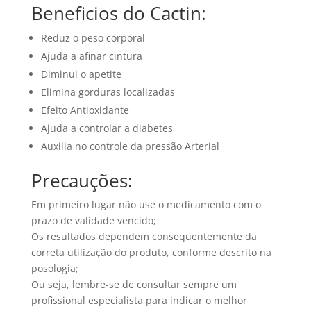
Beneficios do Cactin:
Reduz o peso corporal
Ajuda a afinar cintura
Diminui o apetite
Elimina gorduras localizadas
Efeito Antioxidante
Ajuda a controlar a diabetes
Auxilia no controle da pressão Arterial
Precauções:
Em primeiro lugar não use o medicamento com o
prazo de validade vencido;
Os resultados dependem consequentemente da
correta utilização do produto, conforme descrito na
posologia;
Ou seja, lembre-se de consultar sempre um
profissional especialista para indicar o melhor