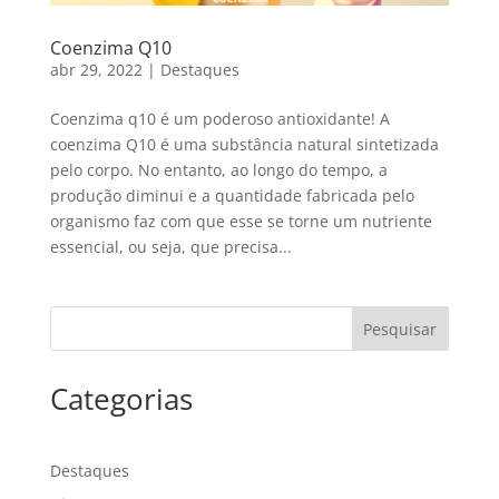
Coenzima Q10
abr 29, 2022
|
Destaques
Coenzima q10 é um poderoso antioxidante! A
coenzima Q10 é uma substância natural sintetizada
pelo corpo. No entanto, ao longo do tempo, a
produção diminui e a quantidade fabricada pelo
organismo faz com que esse se torne um nutriente
essencial, ou seja, que precisa...
Pesquisar
Categorias
Destaques