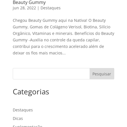
Beauty Gummy
jun 28, 2022
|
Destaques
Chegou Beauty Gummy aqui na Nativa! O Beauty
Gummy, Gomas de Colágeno Verisol, Biotina, Silício
Orgânico, Vitaminas e minerais. Benefícios do Beauty
Gummy -Auxilia no controle da queda capilar,
contribui para o crescimento acelerado além de
deixar os fios mais macios...
Pesquisar
Categorias
Destaques
Dicas
Suplementação